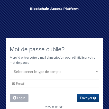
Mot de passe oublie?
Merci d entrer votre e-mail d inscription pour réinitialiser votre
mot de passe
Logîn
Envoyer
2022 © Ceertif